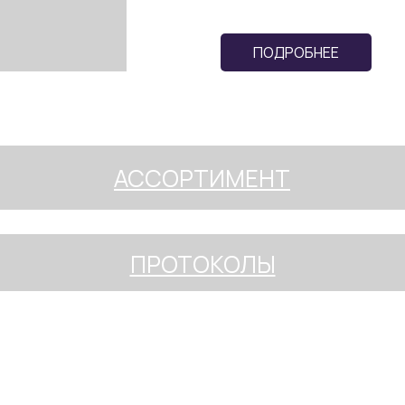
ПОДРОБНЕЕ
АССОРТИМЕНТ
ПРОТОКОЛЫ