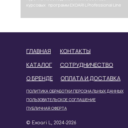
курсовых программ EXOARI L Professional Line
ГЛАВНАЯ
КОНТАКТЫ
КАТАЛОГ
СОТРУДНИЧЕСТВО
О БРЕНДЕ
ОПЛАТА И ДОСТАВКА
ПОЛИТИКА ОБРАБОТКИ ПЕРСОНАЛЬНЫХ ДАННЫХ
ПОЛЬЗОВАТЕЛЬСКОЕ СОГЛАШЕНИЕ
ПУБЛИЧНАЯ ОФЕРТА
© Exoari L, 2024-2026