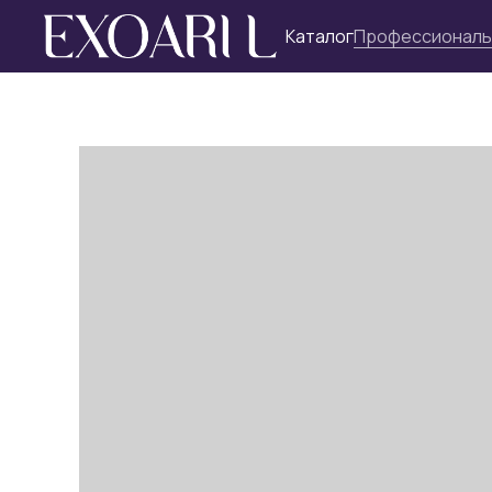
Каталог
Профессиональ