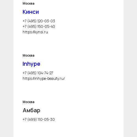
Москва
Кинси
+7 (495) 120-03-03
+7 (495) 150-05-40
https://kynsi.ru
Москва
Inhype
+7 (495) 104-74-27
https://inhype-beauty.ru/
Москва
Амбар
+7 (499) 110-05-30