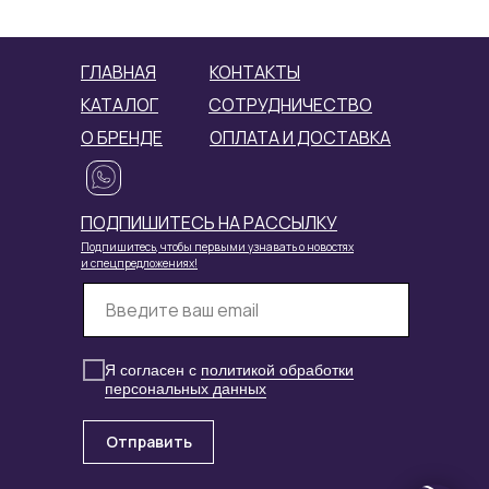
ГЛАВНАЯ
КОНТАКТЫ
КАТАЛОГ
СОТРУДНИЧЕСТВО
О БРЕНДЕ
ОПЛАТА И ДОСТАВКА
ПОДПИШИТЕСЬ НА РАССЫЛКУ
Подпишитесь, чтобы первыми узнавать о новостях
и спецпредложениях!
Я согласен с
политикой обработки
персональных данных
Отправить