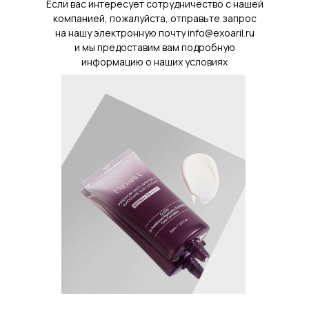
Если вас интересует сотрудничество с нашей
компанией, пожалуйста, отправьте запрос
на нашу электронную почту info@exoaril.ru
и мы предоставим вам подробную
информацию о наших условиях
сотрудничества.